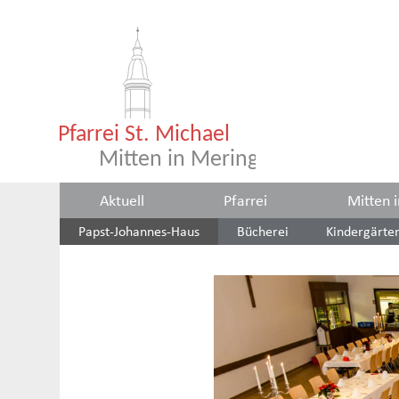
Aktuell
Pfarrei
Mitten 
Papst-Johannes-Haus
Bücherei
Kindergärte