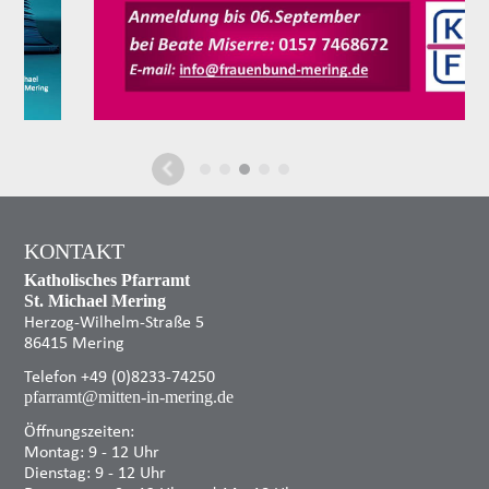
KONTAKT
Katholisches Pfarramt
St. Michael Mering
Herzog-Wilhelm-Straße 5
86415 Mering
Telefon +49 (0)8233-74250
pfarramt@mitten-in-mering.de
Öffnungszeiten:
Montag: 9 - 12 Uhr
Dienstag: 9 - 12 Uhr