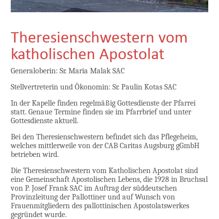
Theresienschwestern vom
katholischen Apostolat
Generaloberin: Sr. Maria Malak SAC
Stellvertreterin und Ökonomin:
Sr. Paulin Kotas SAC
In der Kapelle finden regelmäßig Gottesdienste der Pfarrei
statt. Genaue Termine finden sie im Pfarrbrief und unter
Gottesdienste aktuell.
Bei den Theresienschwestern befindet sich das Pflegeheim,
welches mittlerweile von der CAB Caritas Augsburg gGmbH
betrieben wird.
Die Theresienschwestern vom Katholischen Apostolat sind
eine Gemeinschaft Apostolischen Lebens, die 1928 in Bruchsal
von P. Josef Frank SAC im Auftrag der süddeutschen
Provinzleitung der Pallottiner und auf Wunsch von
Frauenmitgliedern des pallottinischen Apostolatswerkes
gegründet wurde.