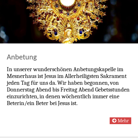
Anbetung
In unserer wunderschönen Anbetungskapelle im
Mesnerhaus ist Jesus im Allerheiligsten Sakrament
jeden Tag für uns da. Wir haben begonnen, von
Donnerstag Abend bis Freitag Abend Gebetsstunden
einzurichten, in denen wöchentlich immer eine
Beterin/ein Beter bei Jesus ist.
Mehr