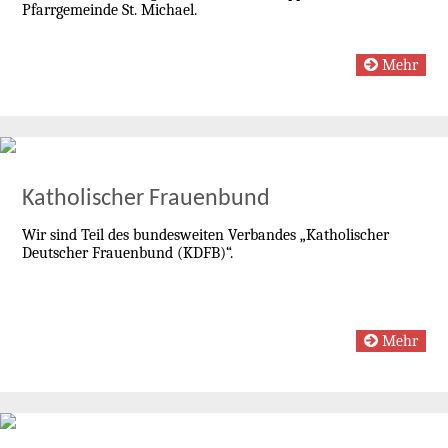
Pfarrgemeinde St. Michael.
Mehr
Katholischer Frauenbund
Wir sind Teil des bundesweiten Verbandes
„Katholischer
Deutscher Frauenbund (KDFB)“.
Mehr