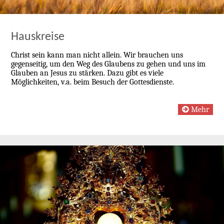
Hauskreise
Christ sein kann man nicht allein. Wir brauchen uns
gegenseitig, um den Weg des Glaubens zu gehen und uns im
Glauben an Jesus zu stärken. Dazu gibt es viele
Möglichkeiten, v.a. beim Besuch der Gottesdienste.
Mehr