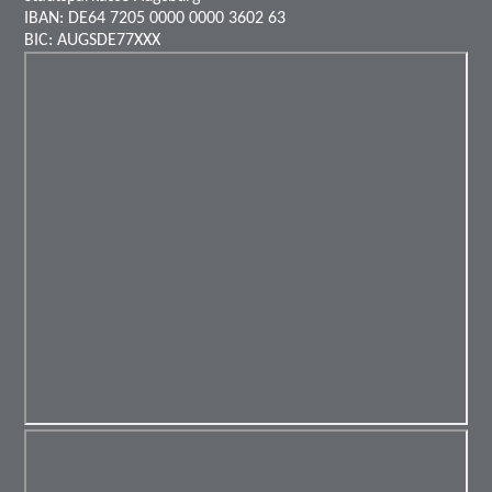
IBAN: DE64 7205 0000 0000 3602 63
BIC: AUGSDE77XXX