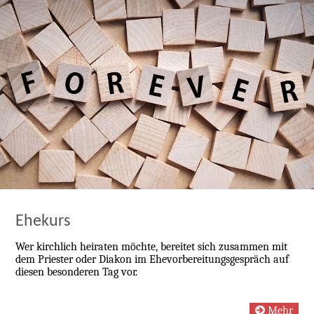
Ehekurs
Wer kirchlich heiraten möchte, bereitet sich zusammen mit
dem Priester oder Diakon im Ehevorbereitungsgespräch auf
diesen besonderen Tag vor.
Mehr