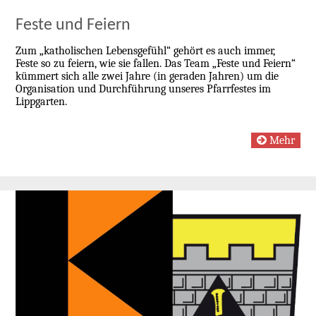
Feste und Feiern
Zum „katholischen Lebensgefühl“ gehört es auch immer,
Feste so zu feiern, wie sie fallen. Das Team „Feste und Feiern“
kümmert sich alle zwei Jahre (in geraden Jahren) um die
Organisation und Durchführung unseres Pfarrfestes im
Lippgarten.
Mehr