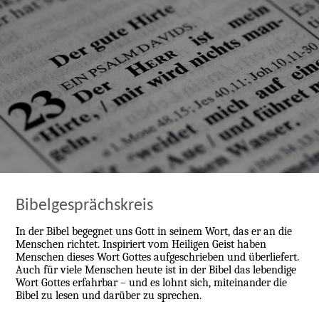
Bibelgesprächskreis
In der Bibel begegnet uns Gott in seinem Wort, das er an die
Menschen richtet. Inspiriert vom Heiligen Geist haben
Menschen dieses Wort Gottes aufgeschrieben und überliefert.
Auch für viele Menschen heute ist in der Bibel das lebendige
Wort Gottes erfahrbar – und es lohnt sich, miteinander die
Bibel zu lesen und darüber zu sprechen.