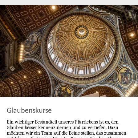
Glaubenskurse
Ein wichtiger Bestandteil unseres Pfarrlebens ist es, den
Glauben besser kennenzulernen und zu vertiefen. Dazu
möchten wir ein Team auf die Beine stellen, das zusammen