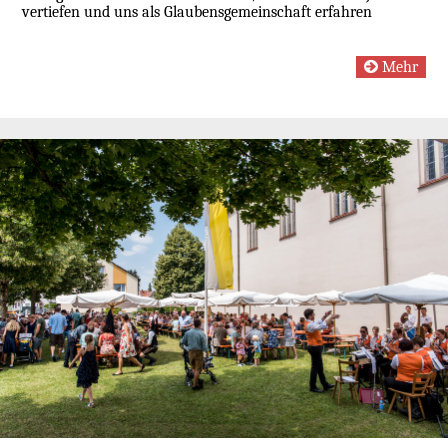
vertiefen und uns als Glaubensgemeinschaft erfahren
Mehr