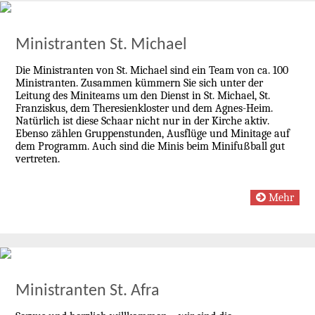
Ministranten St. Michael
Die Ministranten von St. Michael sind ein Team von ca. 100
Ministranten. Zusammen kümmern Sie sich unter der
Leitung des Miniteams um den Dienst in St. Michael, St.
Franziskus, dem Theresienkloster und dem Agnes-Heim.
Natürlich ist diese Schaar nicht nur in der Kirche aktiv.
Ebenso zählen Gruppenstunden, Ausflüge und Minitage auf
dem Programm. Auch sind die Minis beim Minifußball gut
vertreten.
Mehr
Ministranten St. Afra