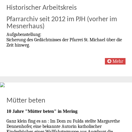
Historischer Arbeitskreis
Pfarrarchiv seit 2012 im PJH (vorher im
Mesnerhaus)
Aufgabenstellung:
Sicherung des Gedächtnisses der Pfarrei St. Michael über die
Zeit hinweg.
Mehr
Mütter beten
10 Jahre "Mütter beten" in Mering
Ganz klein fing es an : Im Dom zu Fulda stellte Margarethe
Dennenhofer, eine bekannte Autorin katholischer
Kinderbücher, einer Wallfahrtsgruppe aus Augsburg die