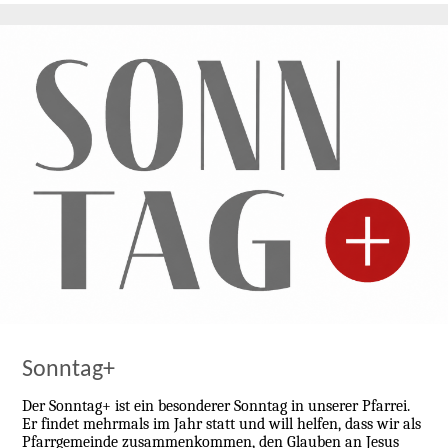
Sonntag+
Der Sonntag+ ist ein besonderer Sonntag in unserer Pfarrei.
Er findet mehrmals im Jahr statt und will helfen, dass wir als
Pfarrgemeinde zusammenkommen, den Glauben an Jesus