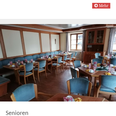
Mehr
Senioren