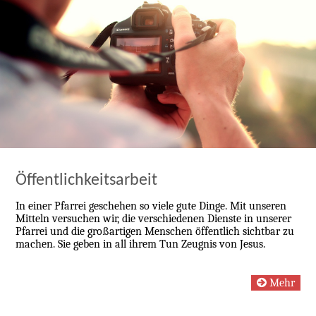
Öffentlichkeitsarbeit
In einer Pfarrei geschehen so viele gute Dinge. Mit unseren
Mitteln versuchen wir, die verschiedenen Dienste in unserer
Pfarrei und die großartigen Menschen öffentlich sichtbar zu
machen. Sie geben in all ihrem Tun Zeugnis von Jesus.
Mehr