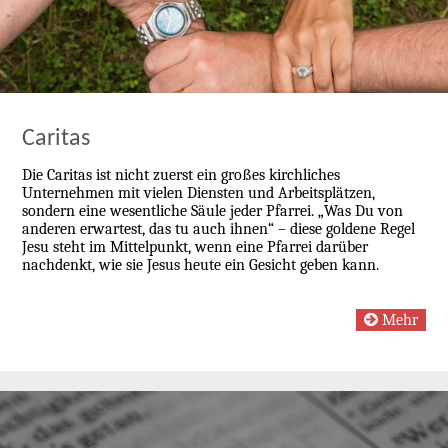
Caritas
Die Caritas ist nicht zuerst ein großes kirchliches
Unternehmen mit vielen Diensten und Arbeitsplätzen,
sondern eine wesentliche Säule jeder Pfarrei. „Was Du von
anderen erwartest, das tu auch ihnen“ – diese goldene Regel
Jesu steht im Mittelpunkt, wenn eine Pfarrei darüber
nachdenkt, wie sie Jesus heute ein Gesicht geben kann.
Mehr