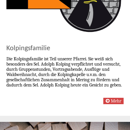
Kolpingsfamilie
Die Kolpingsfamilie ist Teil unserer Pfarrei. Sie weiß sich
besonders des Sel. Adolph Kolping verpflichtet und versucht,
durch Gruppenstunden, Vortragsabende, Ausflüge und
Waldweihnacht, durch die Kolpingkapelle u.v.m. den
gesellschaftlichen Zusammenhalt in Mering zu fördern und
dadurch dem Sel. Adolph Kolping heute ein Gesicht zu geben.
Mehr