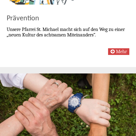
Prävention
Unsere Pfarrei St. Michael macht sich auf den Weg zu einer
„neuen Kultur des achtsamen Miteinanders“.
Mehr