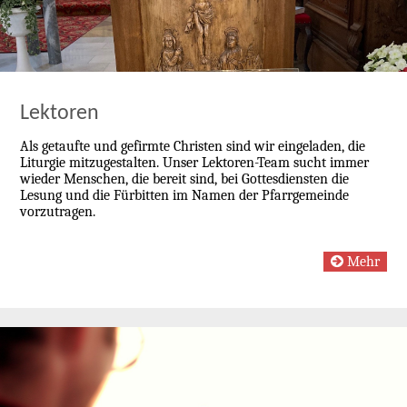
Lektoren
Als getaufte und gefirmte Christen sind wir eingeladen, die
Liturgie mitzugestalten. Unser Lektoren-Team sucht immer
wieder Menschen, die bereit sind, bei Gottesdiensten die
Lesung und die Fürbitten im Namen der Pfarrgemeinde
vorzutragen.
Mehr