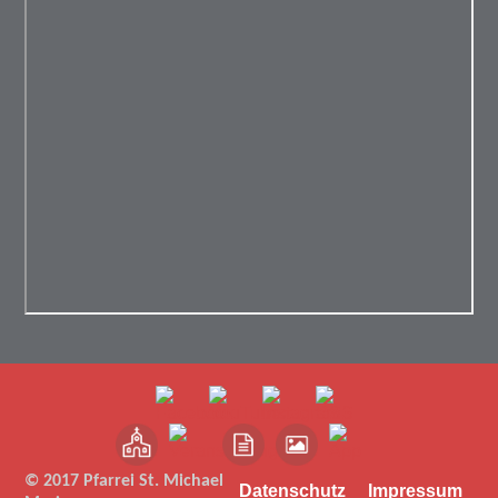
© 2017 Pfarrei St. Michael
Datenschutz
Impressum