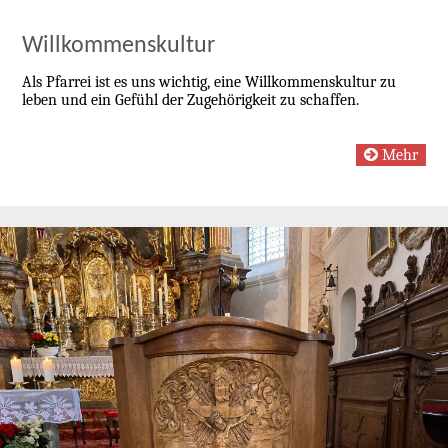
Willkommenskultur
Als Pfarrei ist es uns wichtig, eine Willkommenskultur zu
leben und ein Gefühl der Zugehörigkeit zu schaffen.
Mehr