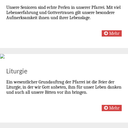
Unsere Senioren sind echte Perlen in unserer Pfarrei. Mit viel
Lebenserfahrung und Gottvertrauen gilt unsere besondere
Aufmerksamkeit ihnen und ihrer Lebenslage.
Mehr
Liturgie
Ein wesentlicher Grundauftrag der Pfarrei ist die Feier der
Liturgie, in der wir Gott anbeten, ihm für unser Leben danken
und auch all unsere Bitten vor ihn bringen.
Mehr