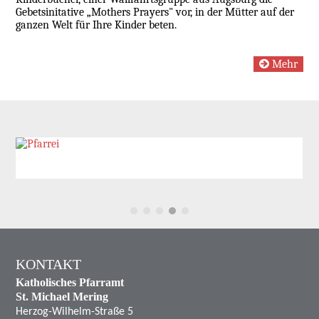
Gebetsinitative „Mothers Prayers" vor, in der Mütter auf der
ganzen Welt für Ihre Kinder beten.
Mehr
KONTAKT
Katholisches Pfarramt
St. Michael Mering
Herzog-Wilhelm-Straße 5