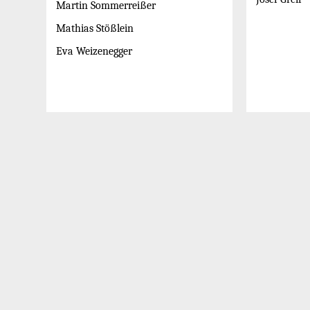
Martin Sommerreißer
Mathias Stößlein
Eva Weizenegger